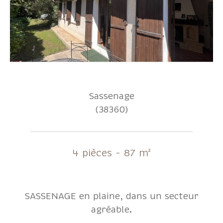
Sassenage
(38360)
4 pièces - 87 m²
SASSENAGE en plaine, dans un secteur
agréable.