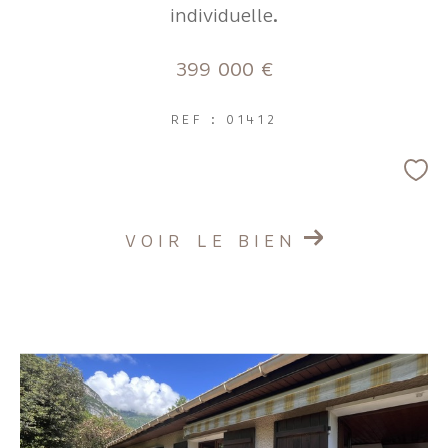
individuelle.
399 000 €
REF : 01412
VOIR LE BIEN