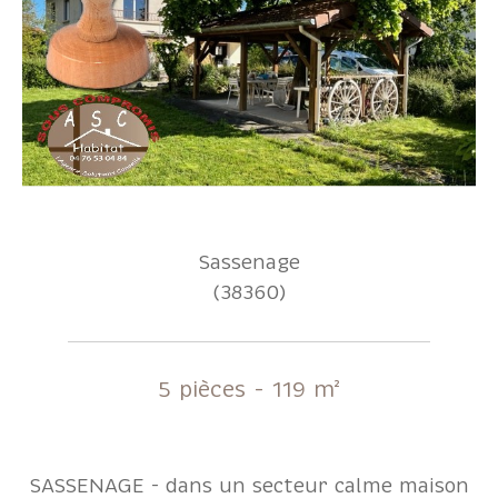
Sassenage
(38360)
5 pièces - 119 m²
SASSENAGE - dans un secteur calme maison