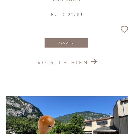
REF : 01391
ACCORD
VOIR LE BIEN