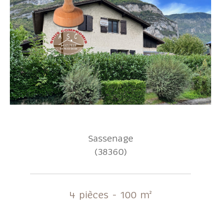
Sassenage
(38360)
4 pièces - 100 m²