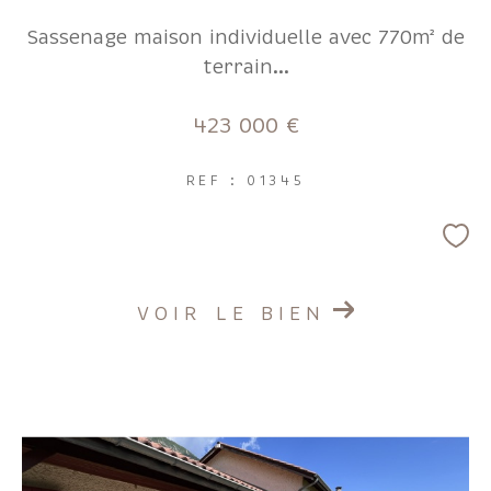
Sassenage maison individuelle avec 770m² de
terrain...
423 000 €
REF : 01345
VOIR LE BIEN