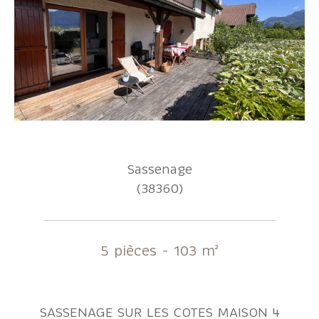
Sassenage
(38360)
5 pièces - 103 m²
SASSENAGE SUR LES COTES MAISON 4