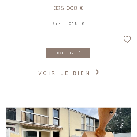
325 000 €
REF : 01548
EXCLUSIVITÉ
VOIR LE BIEN