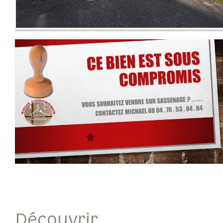
découvrir