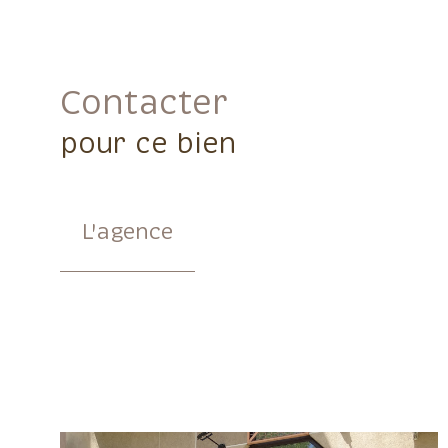
Contacter
pour ce bien
L'agence