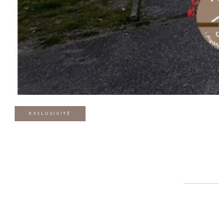
EXCLUSIVITÉ