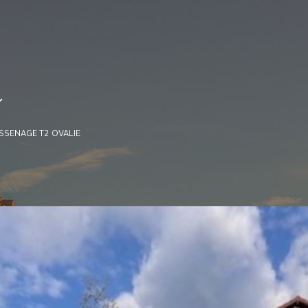
e
SSENAGE T2 OVALIE