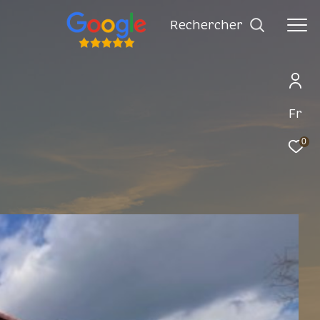
rechercher
Fr
0