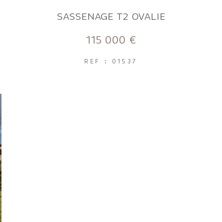
SASSENAGE T2 OVALIE
115 000 €
REF : 01537