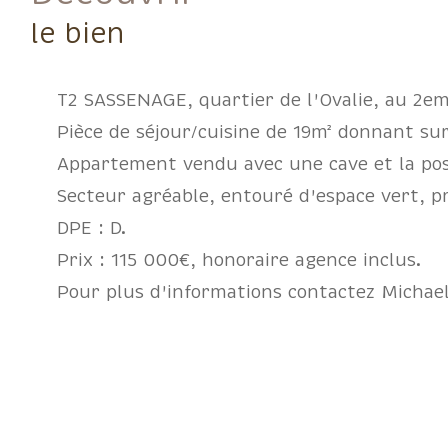
le bien
T2 SASSENAGE, quartier de l'Ovalie, au 2em
Pièce de séjour/cuisine de 19m² donnant su
Appartement vendu avec une cave et la poss
Secteur agréable, entouré d'espace vert, 
DPE : D.
Prix : 115 000€, honoraire agence inclus.
Pour plus d'informations contactez Michae