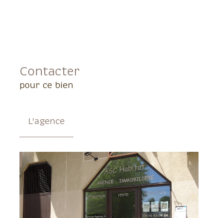
Contacter
pour ce bien
L'agence