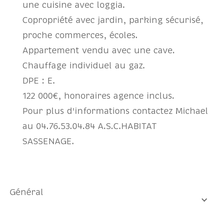
une cuisine avec loggia.
Copropriété avec jardin, parking sécurisé,
proche commerces, écoles.
Appartement vendu avec une cave.
Chauffage individuel au gaz.
DPE : E.
122 000€, honoraires agence inclus.
Pour plus d'informations contactez Michael
au 04.76.53.04.84 A.S.C.HABITAT
SASSENAGE.
général