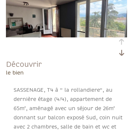
découvrir
le bien
SASSENAGE, T4 à " la rollandiere", au
dernière étage (4/4), appartement de
65m², aménagé avec un séjour de 26m²
donnant sur balcon exposé Sud, coin nuit
avec 2 chambres, salle de bain et wc et