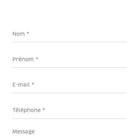
Nom
*
Prénom
*
E-
mail
*
Téléphone
*
Message
*