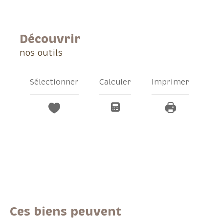
découvrir
nos outils
Sélectionner
Calculer
Imprimer
Ces biens peuvent