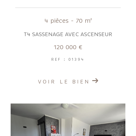
4 pièces - 70 m²
T4 SASSENAGE AVEC ASCENSEUR
120 000 €
REF : 01394
VOIR LE BIEN