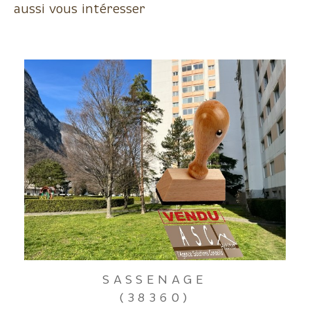
aussi vous intéresser
SASSENAGE
(38360)