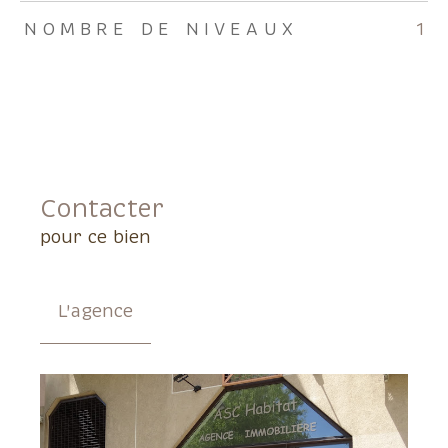
NOMBRE DE NIVEAUX
1
Contacter
pour ce bien
L'agence