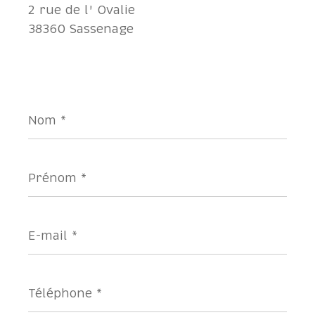
2 rue de l' Ovalie
38360 Sassenage
Nom
*
Prénom
*
E-
mail
*
Téléphone
*