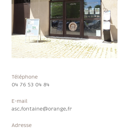
Téléphone
04 76 53 04 84
E-mail
asc.fontaine@orange.fr
Adresse