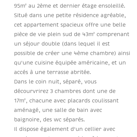
95m² au 2ème et dernier étage ensoleillé.
Situé dans une petite résidence agréable,
cet appartement spacieux offre une belle
pièce de vie plein sud de 43m² comprenant
un séjour double (dans lequel il est
possible de créer une 4ème chambre) ainsi
qu'une cuisine équipée américaine, et un
accés à une terrasse abritée.
Dans le coin nuit, séparé, vous
décourvrirez 3 chambres dont une de
17m², chacune avec placards coulissant
aménagé, une salle de bain avec
baignoire, des wc séparés.
Il dispose également d'un cellier avec