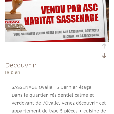
découvrir
le bien
SASSENAGE Ovalie T5 Dernier étage
Dans le quartier résidentiel calme et
verdoyant de l'Ovalie, venez découvrir cet
appartement de type 5 pièces + cuisine de