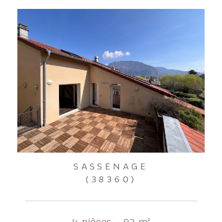
SASSENAGE
(38360)