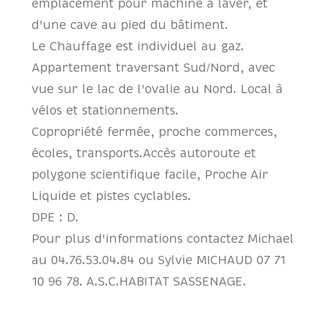
emplacement pour machine à laver, et
d'une cave au pied du bâtiment.
Le Chauffage est individuel au gaz.
Appartement traversant Sud/Nord, avec
vue sur le lac de l'ovalie au Nord.
Local à
vélos et stationnements.
Copropriété fermée, proche commerces,
écoles, transports.Accès autoroute et
polygone scientifique facile, Proche Air
Liquide et pistes cyclables.
DPE : D.
Pour plus d'informations contactez Michael
au 04.76.53.04.84 ou Sylvie MICHAUD 07 71
10 96 78. A.S.C.HABITAT SASSENAGE.