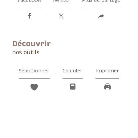
Facebook
Twitter
Plus de partage
découvrir
nos outils
Sélectionner
Calculer
Imprimer