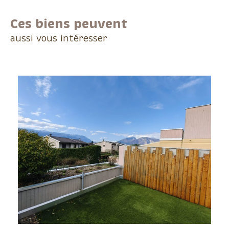
Ces biens peuvent
aussi vous intéresser