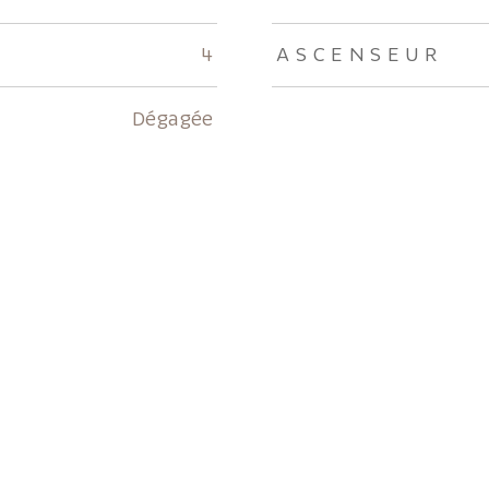
4
ASCENSEUR
Dégagée