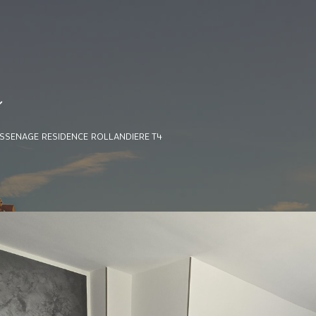
e
SSENAGE RESIDENCE ROLLANDIERE T4