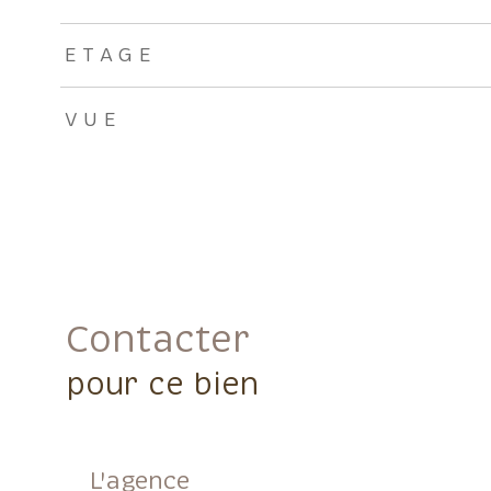
ETAGE
VUE
Contacter
pour ce bien
L'agence