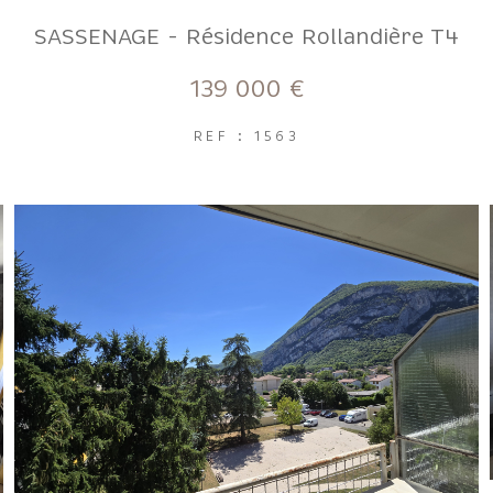
SASSENAGE - Résidence Rollandière T4
139 000 €
REF : 1563