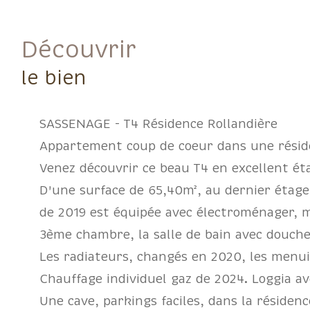
découvrir
le bien
SASSENAGE - T4 Résidence Rollandière
Appartement coup de coeur dans une réside
Venez découvrir ce beau T4 en excellent ét
D'une surface de 65,40m², au dernier étage 
de 2019 est équipée avec électroménager, mo
3ème chambre, la salle de bain avec douche 
Les radiateurs, changés en 2020, les menuis
Chauffage individuel gaz de 2024. Loggia av
Une cave, parkings faciles, dans la résidenc