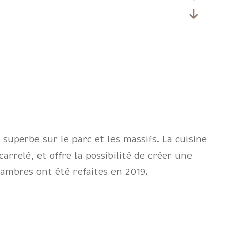
superbe sur le parc et les massifs. La cuisine
rrelé, et offre la possibilité de créer une
hambres ont été refaites en 2019.