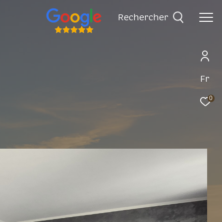
rechercher
Fr
0