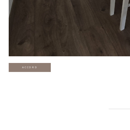
ACCORD