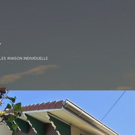
e
LES MAISON INDIVIDUELLE