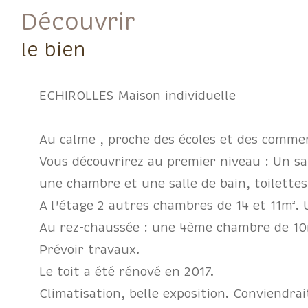
découvrir
le bien
ECHIROLLES Maison individuelle
Au calme , proche des écoles et des commer
Vous découvrirez au premier niveau : Un sa
une chambre et une salle de bain, toilettes
A l'étage 2 autres chambres de 14 et 11m². 
Au rez-chaussée : une 4ème chambre de 10m²
Prévoir travaux.
Le toit a été rénové en 2017.
Climatisation, belle exposition. Conviendra