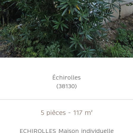
Échirolles
(38130)
5 pièces - 117 m²
ECHIROLLES Maison individuelle