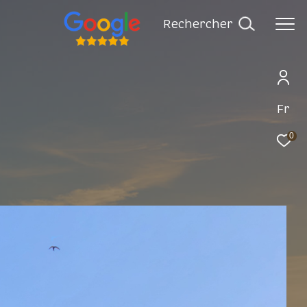
rechercher
Fr
0