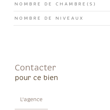
NOMBRE DE CHAMBRE(S)
NOMBRE DE NIVEAUX
Contacter
pour ce bien
L'agence