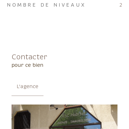
NOMBRE DE NIVEAUX
2
Contacter
pour ce bien
L'agence