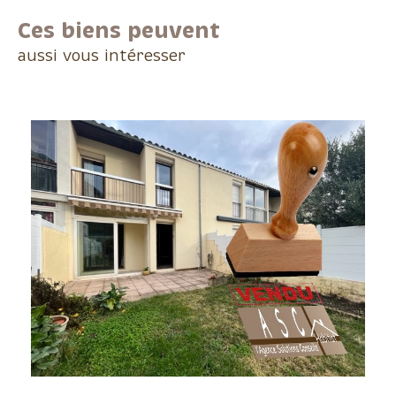
Ces biens peuvent
aussi vous intéresser