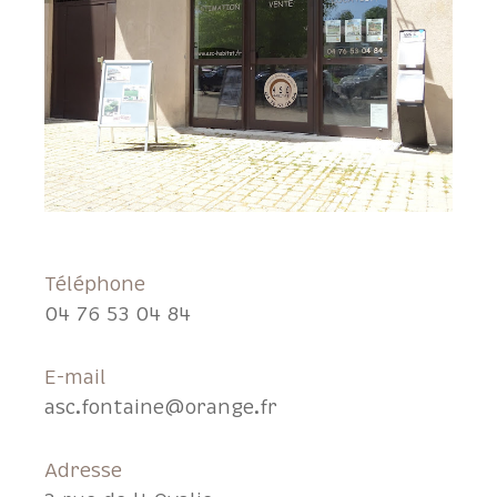
Téléphone
04 76 53 04 84
E-mail
asc.fontaine@orange.fr
Adresse