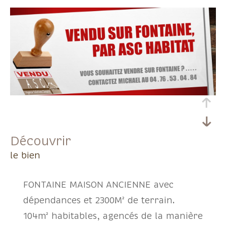
découvrir
le bien
FONTAINE MAISON ANCIENNE avec
dépendances et 2300M² de terrain.
104m² habitables, agencés de la manière