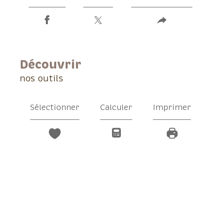
découvrir
nos outils
Sélectionner
Calculer
Imprimer