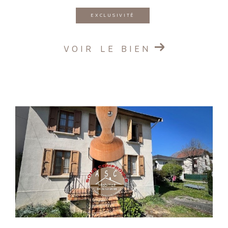
EXCLUSIVITÉ
VOIR LE BIEN