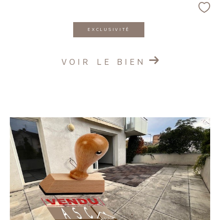
EXCLUSIVITÉ
VOIR LE BIEN