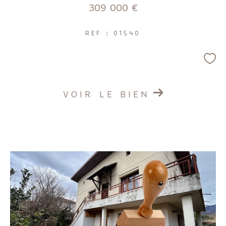
309 000 €
REF : 01540
VOIR LE BIEN