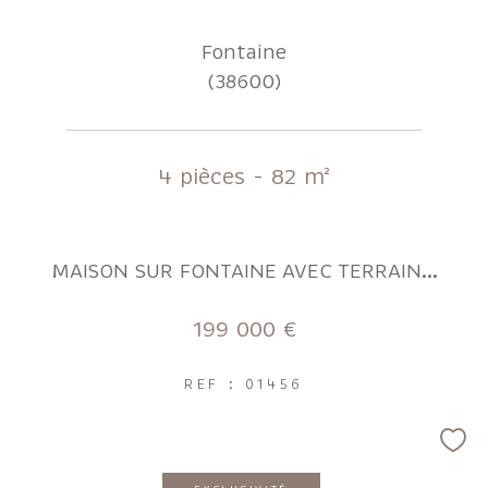
Fontaine
(38600)
4 pièces - 82 m²
MAISON SUR FONTAINE AVEC TERRAIN...
199 000 €
REF : 01456