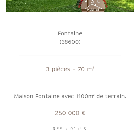
Fontaine
(38600)
3 pièces - 70 m²
Maison Fontaine avec 1100m² de terrain.
250 000 €
REF : 01445