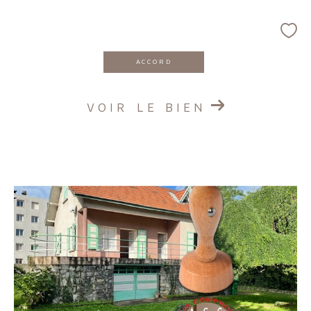
ACCORD
VOIR LE BIEN