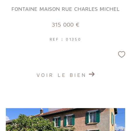
FONTAINE MAISON RUE CHARLES MICHEL
315 000 €
REF : 01350
VOIR LE BIEN