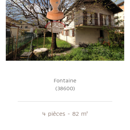
Fontaine
(38600)
4 pièces - 82 m²