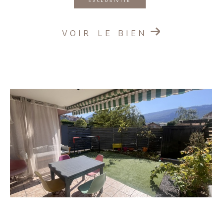
EXCLUSIVITÉ
VOIR LE BIEN