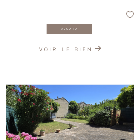
ACCORD
VOIR LE BIEN