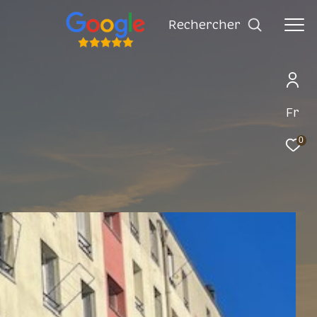
rechercher
Fr
0