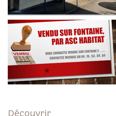
découvrir