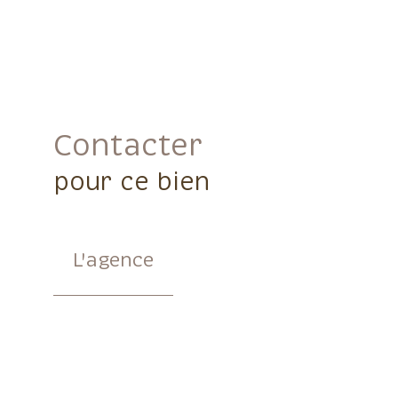
Contacter
pour ce bien
L'agence