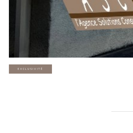
EXCLUSIVITÉ