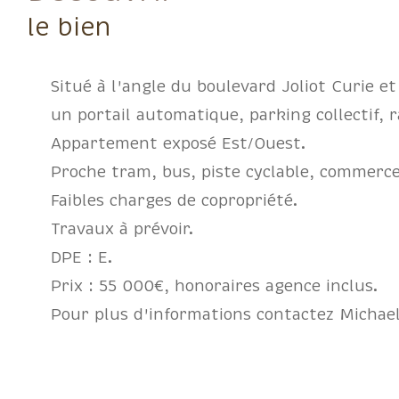
le bien
Situé à l'angle du boulevard Joliot Curie 
un portail automatique, parking collectif, 
Appartement exposé Est/Ouest.
Proche tram, bus, piste cyclable, commerce
Faibles charges de copropriété.
Travaux à prévoir.
DPE : E.
Prix : 55 000€, honoraires agence inclus.
Pour plus d'informations contactez Michae