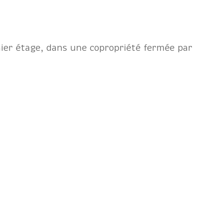
mier étage, dans une copropriété fermée par