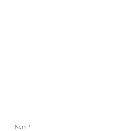
Nom
*