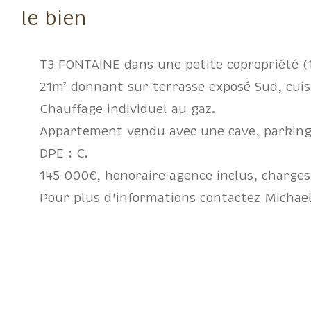
le bien
T3 FONTAINE dans une petite copropriété (
21m² donnant sur terrasse exposé Sud, cuisi
Chauffage individuel au gaz.
Appartement vendu avec une cave, parking 
DPE : C.
145 000€, honoraire agence inclus, charges
Pour plus d'informations contactez Michae