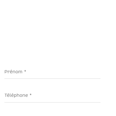
Prénom
*
Téléphone
*