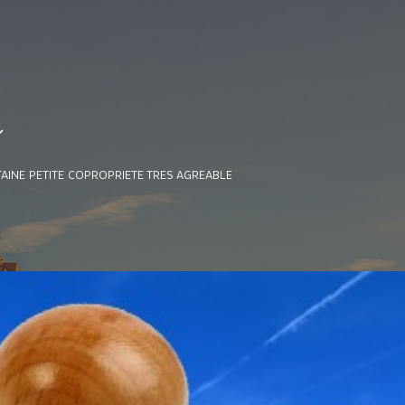
e
AINE PETITE COPROPRIETE TRES AGREABLE