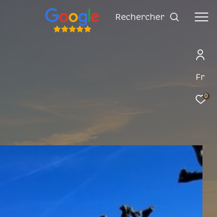
rechercher
Fr
0