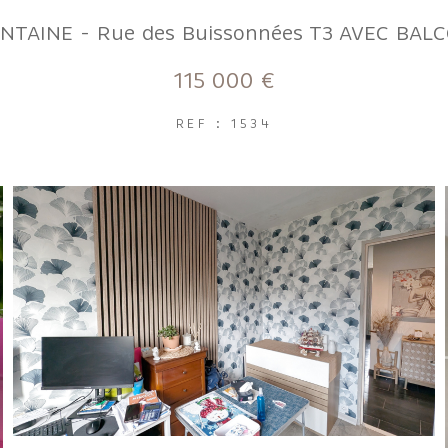
NTAINE - Rue des Buissonnées T3 AVEC BAL
115 000 €
REF : 1534