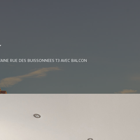
e
AINE RUE DES BUISSONNEES T3 AVEC BALCON