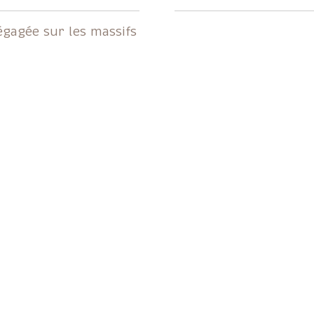
égagée sur les massifs