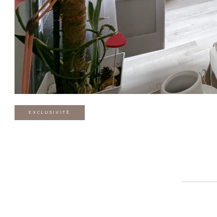
EXCLUSIVITÉ