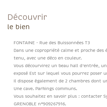
découvrir
le bien
FONTAINE - Rue des Buissonnées T3
Dans une copropriété calme et proche des 
tenu, avec une déco en couleur.
Vous décourvirez un beau hall d'entrée, un
exposé Est sur lequel vous pourrez poser u
Il dispose également de 2 chambres dont un
Une cave. Parkings communs.
Vous souhaitez en savoir plus : contacter 
GRENOBLE n°909267916.