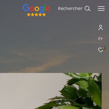
rechercher
Fr
0