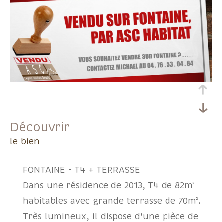
découvrir
le bien
FONTAINE - T4 + TERRASSE
Dans une résidence de 2013, T4 de 82m²
habitables avec grande terrasse de 70m².
Très lumineux, il dispose d'une pièce de