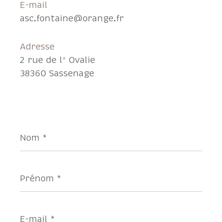
E-mail
asc.fontaine@orange.fr
Adresse
2 rue de l' Ovalie
38360 Sassenage
Nom
*
Prénom
*
E-
mail