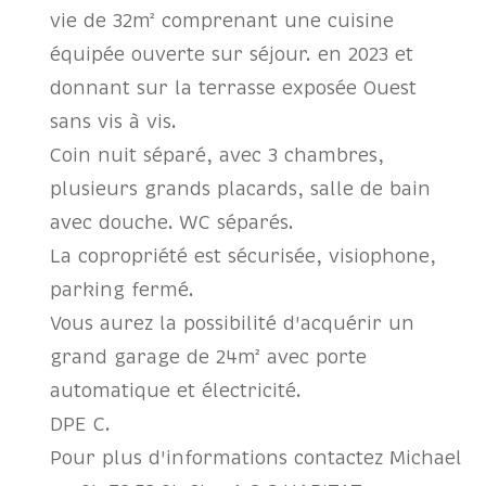
vie de 32m² comprenant une cuisine
équipée ouverte sur séjour. en 2023 et
donnant sur la terrasse exposée Ouest
sans vis à vis.
Coin nuit séparé, avec 3 chambres,
plusieurs grands placards, salle de bain
avec douche. WC séparés.
La copropriété est sécurisée, visiophone,
parking fermé.
Vous aurez la possibilité d'acquérir un
grand garage de 24m² avec porte
automatique et électricité.
DPE C.
Pour plus d'informations contactez Michael