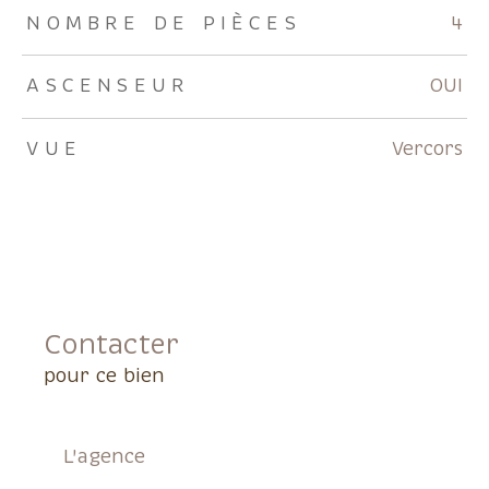
NOMBRE DE PIÈCES
4
ASCENSEUR
OUI
VUE
Vercors
Contacter
pour ce bien
L'agence