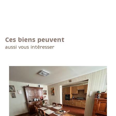
Ces biens peuvent
aussi vous intéresser