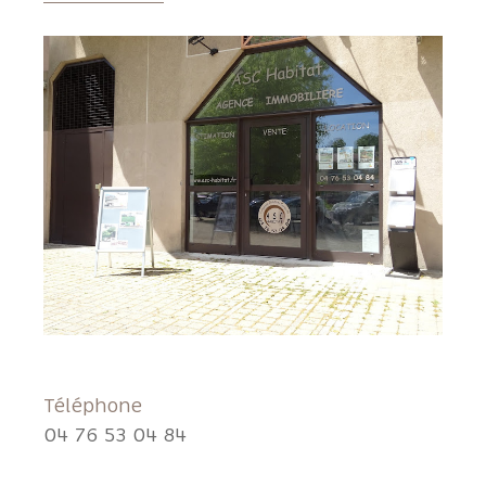
Téléphone
04 76 53 04 84