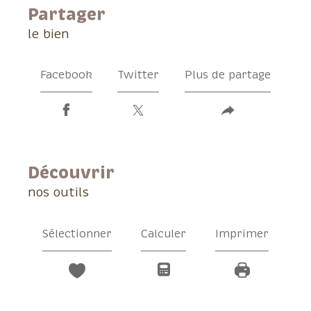
partager
le bien
Facebook
Twitter
Plus de partage
découvrir
nos outils
Sélectionner
Calculer
Imprimer