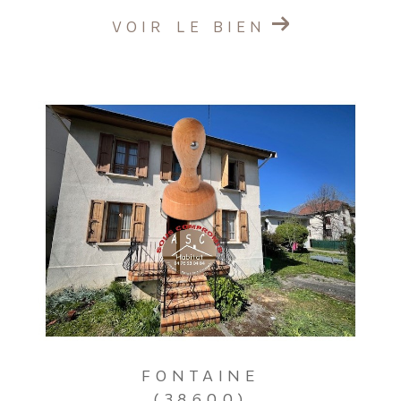
VOIR LE BIEN
FONTAINE
(38600)