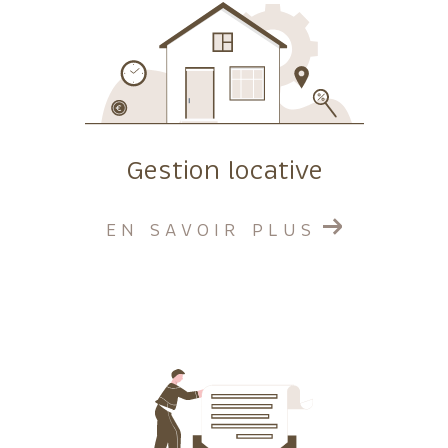
Gestion locative
EN SAVOIR PLUS