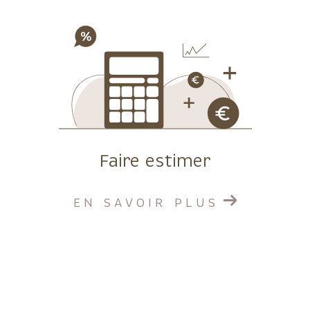
Faire estimer
EN SAVOIR PLUS