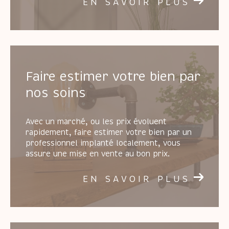
EN SAVOIR PLUS
Faire estimer votre bien par
nos soins
Avec un marché, ou les prix évoluent
rapidement, faire estimer votre bien par un
professionnel implanté localement, vous
assure une mise en vente au bon prix.
EN SAVOIR PLUS