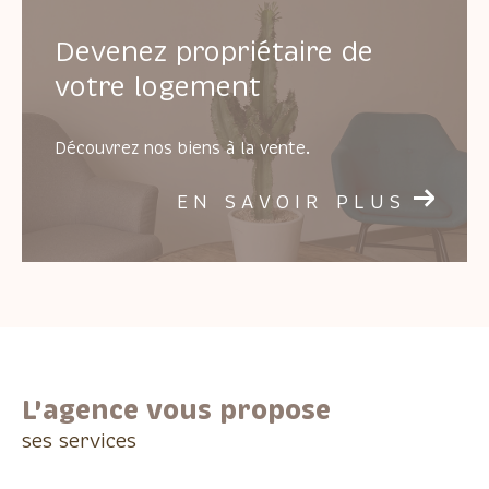
Devenez propriétaire de
votre logement
Découvrez nos biens à la vente.
EN SAVOIR PLUS
L'agence vous propose
ses services