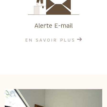
Alerte E-mail
EN SAVOIR PLUS