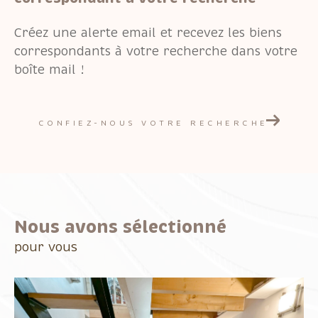
Créez une alerte email et recevez les biens
correspondants à votre recherche dans votre
boîte mail !
CONFIEZ-NOUS VOTRE RECHERCHE
Nous avons sélectionné
pour vous