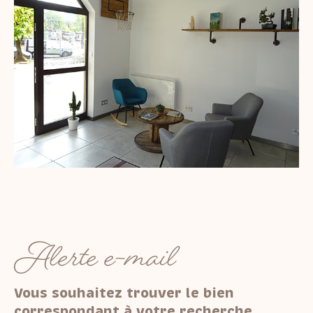
Alerte e-mail
Vous souhaitez trouver le bien
correspondant à votre recherche