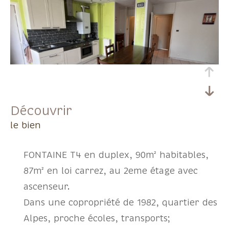
découvrir
le bien
FONTAINE T4 en duplex, 90m² habitables,
87m² en loi carrez, au 2eme étage avec
ascenseur.
Dans une copropriété de 1982, quartier des
Alpes, proche écoles, transports;