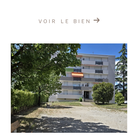
VOIR LE BIEN