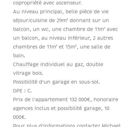
copropriété avec ascenseur.
Au niveau principal, belle pièce de vie
séjour/cuisine de 29m² donnant sur un
balcon, un wc, une chambre de 11m² avec
un balcon, au niveau inférieur, 2 autres
chambres de 11m² et 15m², une salle de
bain.
Chauffage individuel au gaz, double
vitrage bois.
Possibilité d'un garage en sous-sol.
DPE : C.
Prix de l'appartement 132 000€, honoraire
agences inclus et possibilité garage, 10
000€.
Pour plus d'informations contactez Michael