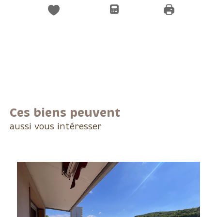
Ces biens peuvent
aussi vous intéresser