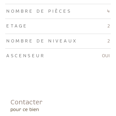
NOMBRE DE PIÈCES
4
ETAGE
2
NOMBRE DE NIVEAUX
2
ASCENSEUR
OUI
Contacter
pour ce bien