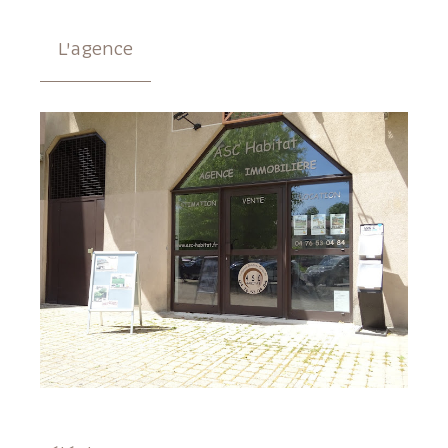
L'agence