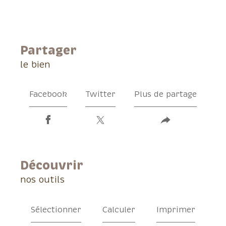
partager
le bien
Facebook
Twitter
Plus de partage
découvrir
nos outils
Sélectionner
Calculer
Imprimer