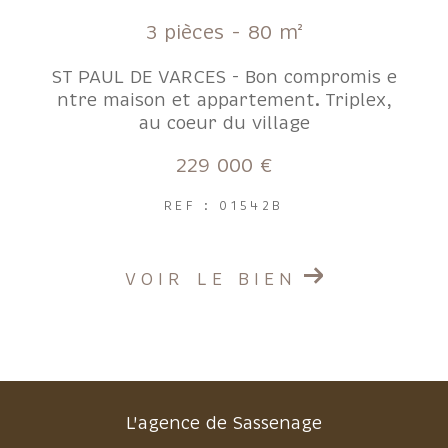
3 pièces - 80 m²
ST PAUL DE VARCES - Bon compromis e
ntre maison et appartement. Triplex,
au coeur du village
229 000 €
REF : 01542B
VOIR LE BIEN
L'agence de Sassenage