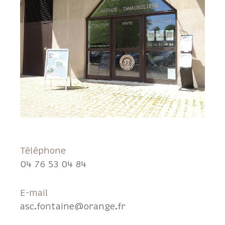
Téléphone
04 76 53 04 84
E-mail
asc.fontaine@orange.fr