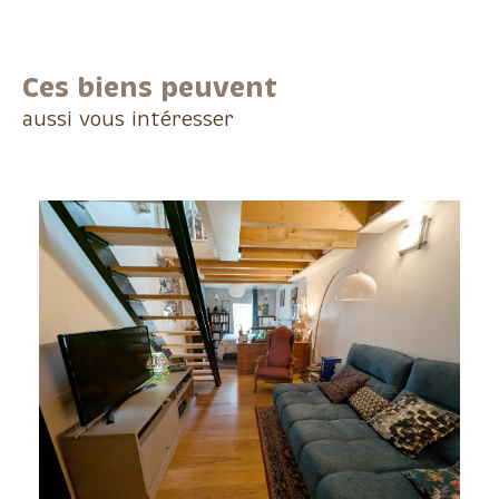
Ces biens peuvent
aussi vous intéresser