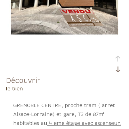
découvrir
le bien
GRENOBLE CENTRE, proche tram ( arret
Alsace-Lorraine) et gare, T3 de 87m²
habitables au
4 eme étage avec ascenseur.