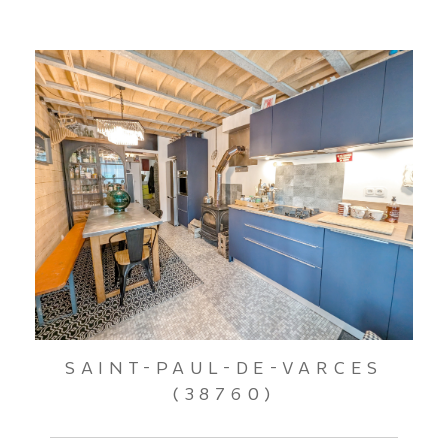
SAINT-PAUL-DE-VARCES
(38760)