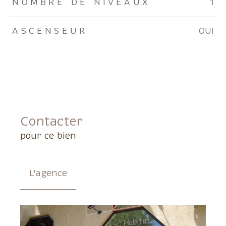
NOMBRE DE NIVEAUX
1
ASCENSEUR
OUI
Contacter
pour ce bien
L'agence