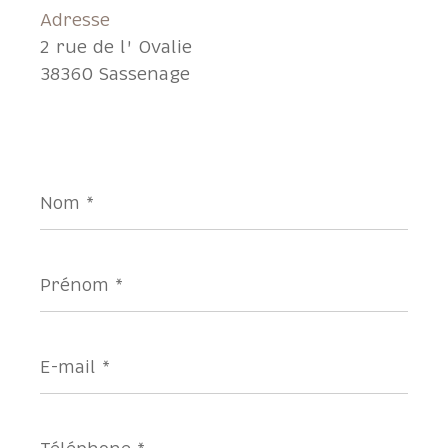
Adresse
2 rue de l' Ovalie
38360 Sassenage
Nom
*
Prénom
*
E-
mail
*
Téléphone