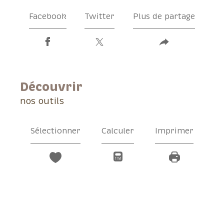
Facebook
Twitter
Plus de partage
découvrir
nos outils
Sélectionner
Calculer
Imprimer