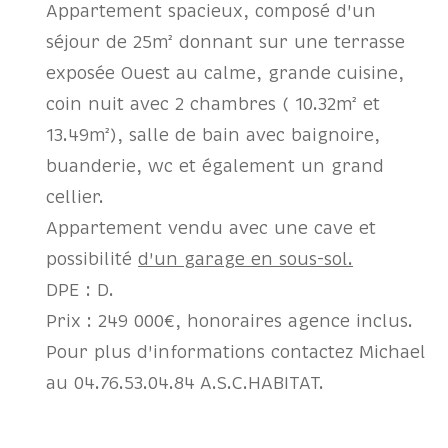
Appartement spacieux, composé d'un
séjour de 25m² donnant sur une terrasse
exposée Ouest au calme, grande cuisine,
coin nuit avec 2 chambres ( 10.32m² et
13.49m²), salle de bain avec baignoire,
buanderie, wc et également un grand
cellier.
Appartement vendu avec une cave et
possibilité
d'un garage en sous-sol.
DPE : D.
Prix : 249 000€, honoraires agence inclus.
Pour plus d'informations contactez Michael
au 04.76.53.04.84 A.S.C.HABITAT.