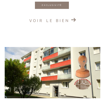
EXCLUSIVITÉ
VOIR LE BIEN