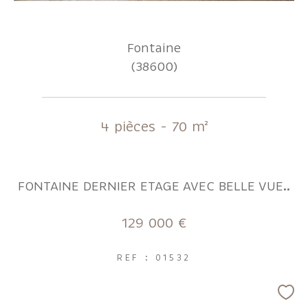
Fontaine
(38600)
4 pièces - 70 m²
FONTAINE DERNIER ETAGE AVEC BELLE VUE..
129 000 €
REF : 01532