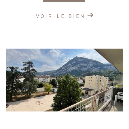
VOIR LE BIEN