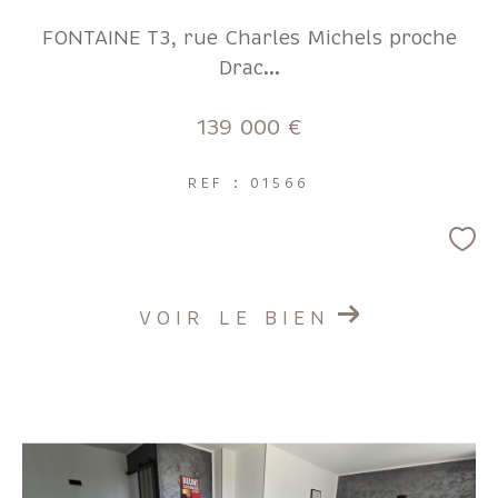
FONTAINE T3, rue Charles Michels proche
Drac...
139 000 €
REF : 01566
VOIR LE BIEN