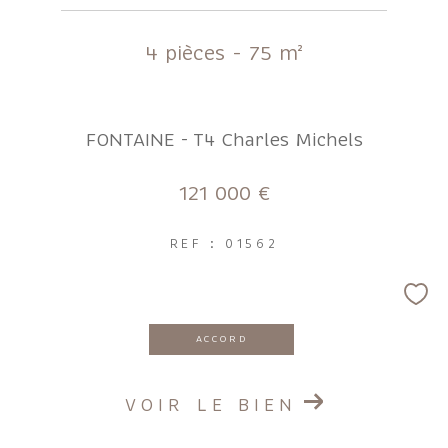
4 pièces - 75 m²
FONTAINE - T4 Charles Michels
121 000 €
REF : 01562
ACCORD
VOIR LE BIEN