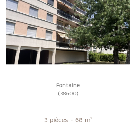
Fontaine
(38600)
3 pièces - 68 m²