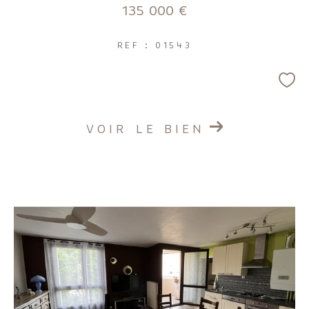
135 000 €
REF : 01543
VOIR LE BIEN