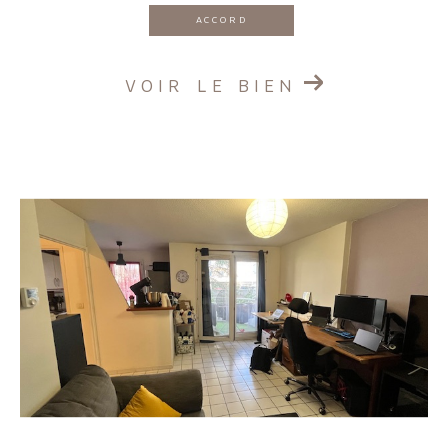
ACCORD
VOIR LE BIEN