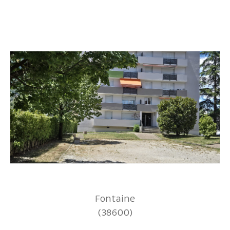
Fontaine
(38600)