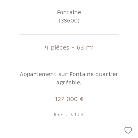
Fontaine
(38600)
4 pièces - 63 m²
Appartement sur Fontaine quartier
agréable.
127 000 €
REF : 0129