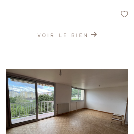
VOIR LE BIEN